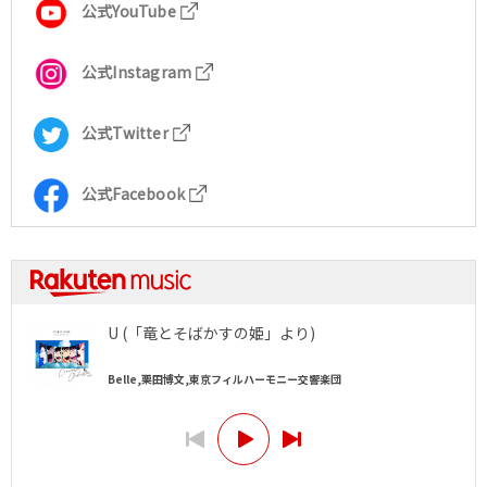
公式YouTube
公式Instagram
公式Twitter
公式Facebook