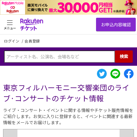
メニュー
ログイン
/
会員登録
検索
東京フィルハーモニー交響楽団のライ
ブ·コンサートのチケット情報
ライブ・コンサート・イベントに関する情報やチケット販売情報を
ご紹介します。お気に入りに登録すると、イベントに関連する最新
情報をメールでお届けします。