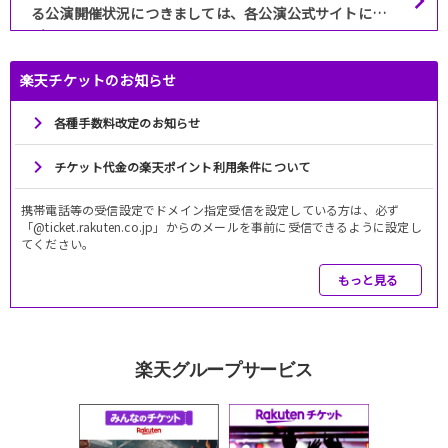
る公演開催状況につきましては、各公演公式サイトにて
ご確認ください。
楽天チケットのお知らせ
各種手数料改定のお知らせ
チケット代金の楽天ポイント利用条件について
携帯電話等の受信設定でドメイン指定受信を設定している方は、必ず
「@ticket.rakuten.co.jp」からのメールを事前に受信できるように設定し
てください。
もっと見る
楽天グループサービス