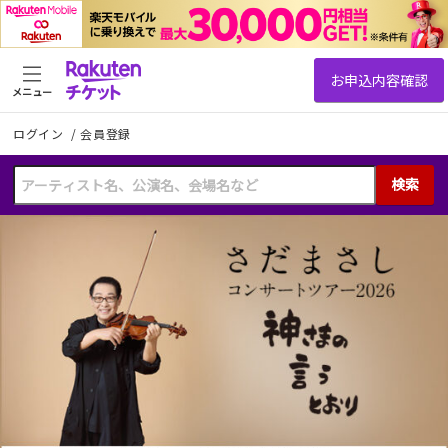
メニュー
ログイン
/
会員登録
検索