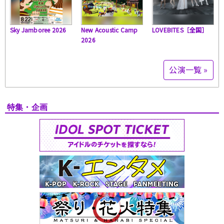
Sky Jamboree 2026
New Acoustic Camp
LOVEBITES［全国］
2026
公演一覧 »
特集・企画