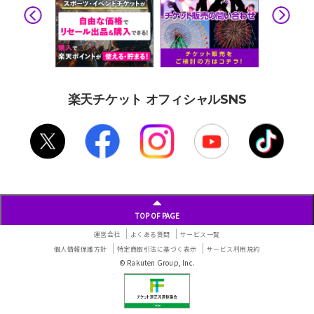
楽天チケット オフィシャルSNS
TOP OF PAGE
運営会社
よくある質問
サービス一覧
個人情報保護方針
特定商取引法に基づく表示
サービス利用規約
© Rakuten Group, Inc.