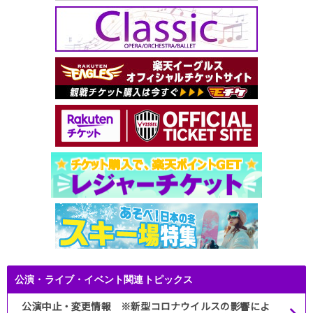
公演・ライブ・イベント関連トピックス
公演中止・変更情報 ※新型コロナウイルスの影響によ