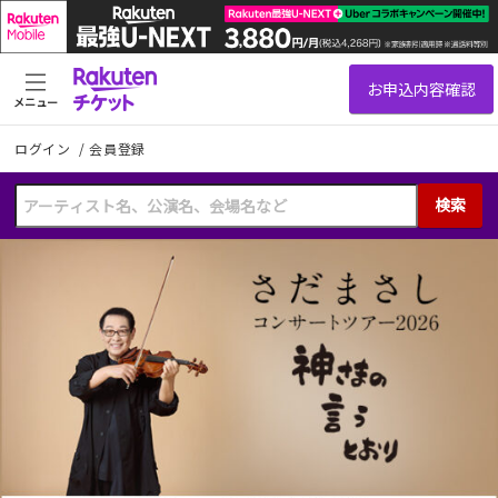
メニュー
ログイン
/
会員登録
検索