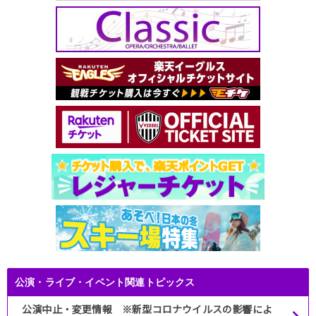
公演・ライブ・イベント関連トピックス
公演中止・変更情報 ※新型コロナウイルスの影響によ