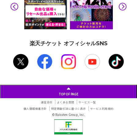
楽天チケット オフィシャルSNS
TOP OF PAGE
運営会社
よくある質問
サービス一覧
個人情報保護方針
特定商取引法に基づく表示
サービス利用規約
© Rakuten Group, Inc.