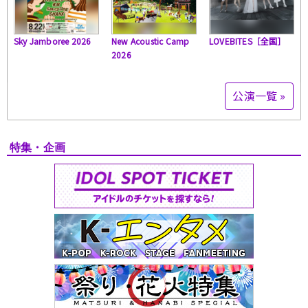
Sky Jamboree 2026
New Acoustic Camp
LOVEBITES［全国］
2026
公演一覧 »
特集・企画