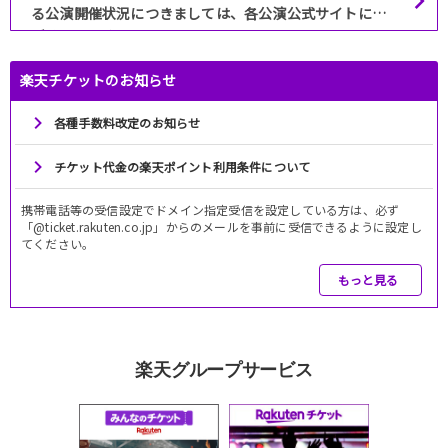
る公演開催状況につきましては、各公演公式サイトにて
ご確認ください。
楽天チケットのお知らせ
各種手数料改定のお知らせ
チケット代金の楽天ポイント利用条件について
携帯電話等の受信設定でドメイン指定受信を設定している方は、必ず
「@ticket.rakuten.co.jp」からのメールを事前に受信できるように設定し
てください。
もっと見る
楽天グループサービス