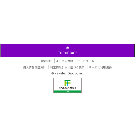
TOP OF PAGE
運営会社
よくある質問
サービス一覧
個人情報保護方針
特定商取引法に基づく表示
サービス利用規約
© Rakuten Group, Inc.