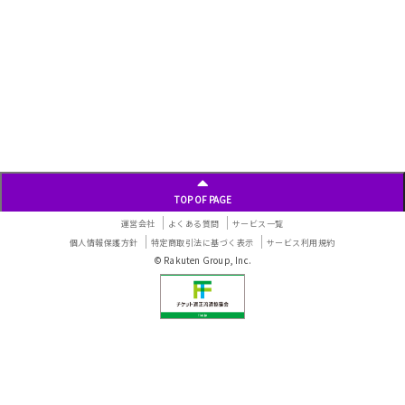
TOP OF PAGE
運営会社
よくある質問
サービス一覧
個人情報保護方針
特定商取引法に基づく表示
サービス利用規約
© Rakuten Group, Inc.