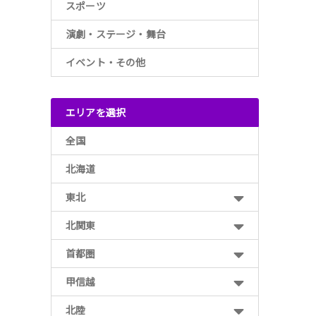
スポーツ
演劇・ステージ・舞台
イベント・その他
エリアを選択
全国
北海道
東北
北関東
首都圏
甲信越
北陸