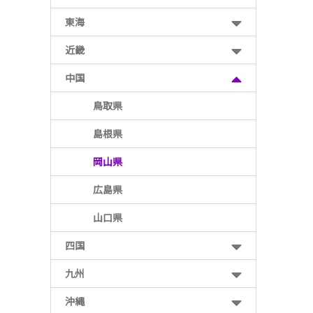
東海
近畿
中国
鳥取県
島根県
岡山県
広島県
山口県
四国
九州
沖縄