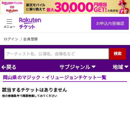
メニュー
ログイン
/
会員登録
検索
戻る
サブジャンル
地域
岡山県のマジック・イリュージョンチケット一覧
該当するチケットはありません
他の検索条件で再度検索してみてください