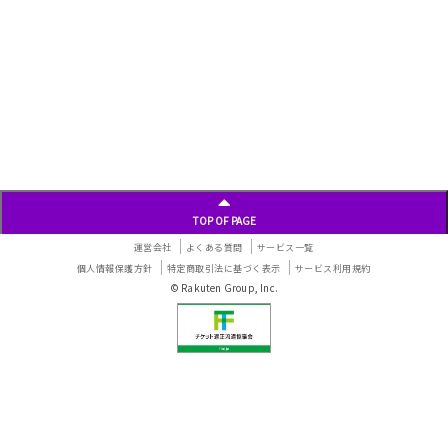
TOP OF PAGE
運営会社
よくある質問
サービス一覧
個人情報保護方針
特定商取引法に基づく表示
サービス利用規約
© Rakuten Group, Inc.