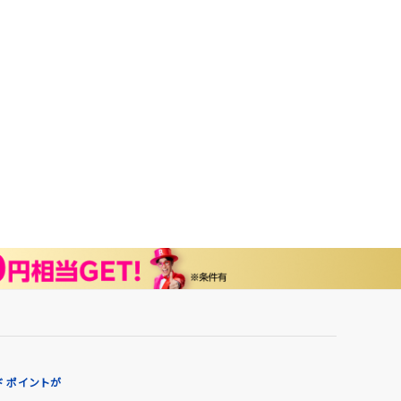
 ポイントが