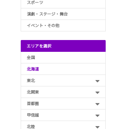
スポーツ
演劇・ステージ・舞台
イベント・その他
エリアを選択
全国
北海道
東北
北関東
首都圏
甲信越
北陸