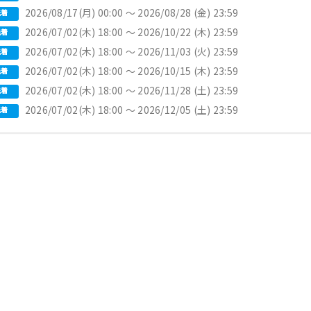
2026/08/17(月) 00:00 〜 2026/08/28 (金) 23:59
先着
2026/07/02(木) 18:00 〜 2026/10/22 (木) 23:59
先着
2026/07/02(木) 18:00 〜 2026/11/03 (火) 23:59
先着
2026/07/02(木) 18:00 〜 2026/10/15 (木) 23:59
先着
2026/07/02(木) 18:00 〜 2026/11/28 (土) 23:59
先着
2026/07/02(木) 18:00 〜 2026/12/05 (土) 23:59
先着