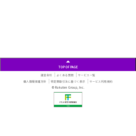
TOP OF PAGE
運営会社
よくある質問
サービス一覧
個人情報保護方針
特定商取引法に基づく表示
サービス利用規約
© Rakuten Group, Inc.