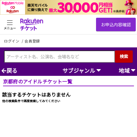
メニュー
ログイン
/
会員登録
検索
戻る
サブジャンル
地域
京都府のアイドルチケット一覧
該当するチケットはありません
他の検索条件で再度検索してみてください