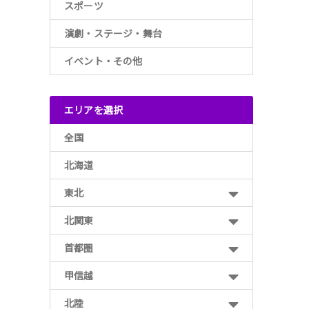
スポーツ
演劇・ステージ・舞台
イベント・その他
エリアを選択
全国
北海道
東北
北関東
首都圏
甲信越
北陸