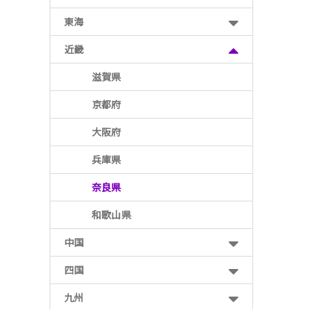
東海
近畿
滋賀県
京都府
大阪府
兵庫県
奈良県
和歌山県
中国
四国
九州