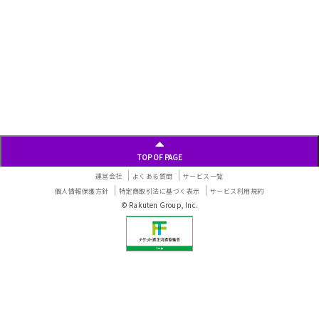
TOP OF PAGE
運営会社
よくある質問
サービス一覧
個人情報保護方針
特定商取引法に基づく表示
サービス利用規約
© Rakuten Group, Inc.