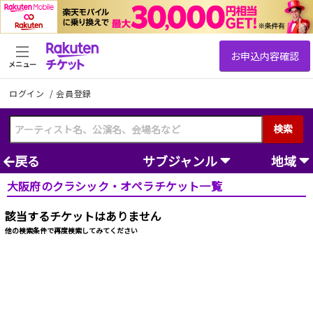
メニュー
ログイン
/
会員登録
検索
戻る
サブジャンル
地域
大阪府のクラシック・オペラチケット一覧
該当するチケットはありません
他の検索条件で再度検索してみてください