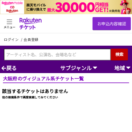
メニュー
ログイン
/
会員登録
検索
戻る
サブジャンル
地域
大阪府のヴィジュアル系チケット一覧
該当するチケットはありません
他の検索条件で再度検索してみてください