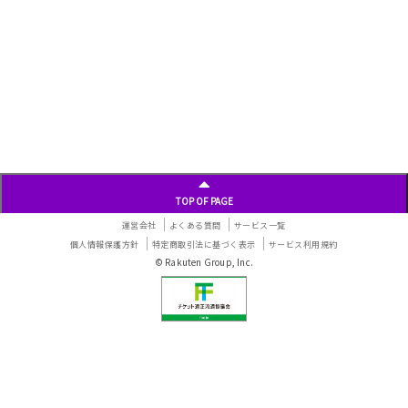
TOP OF PAGE
運営会社
よくある質問
サービス一覧
個人情報保護方針
特定商取引法に基づく表示
サービス利用規約
© Rakuten Group, Inc.