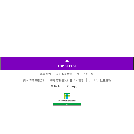
TOP OF PAGE
運営会社
よくある質問
サービス一覧
個人情報保護方針
特定商取引法に基づく表示
サービス利用規約
© Rakuten Group, Inc.