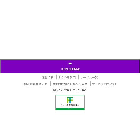
TOP OF PAGE
運営会社
よくある質問
サービス一覧
個人情報保護方針
特定商取引法に基づく表示
サービス利用規約
© Rakuten Group, Inc.