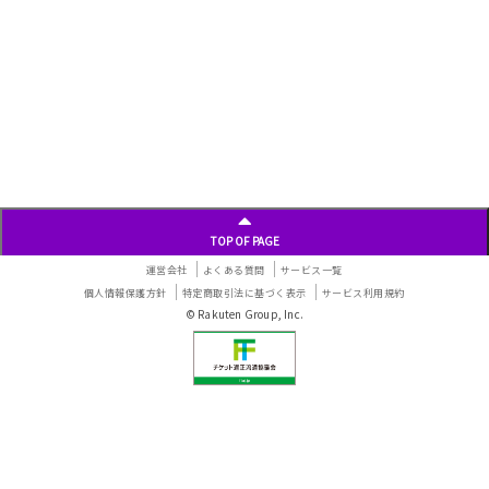
TOP OF PAGE
運営会社
よくある質問
サービス一覧
個人情報保護方針
特定商取引法に基づく表示
サービス利用規約
© Rakuten Group, Inc.