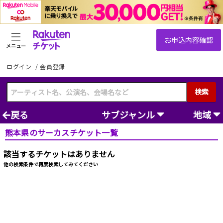
メニュー
ログイン
/
会員登録
検索
戻る
サブジャンル
地域
熊本県のサーカスチケット一覧
該当するチケットはありません
他の検索条件で再度検索してみてください