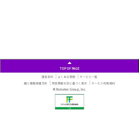
TOP OF PAGE
運営会社
よくある質問
サービス一覧
個人情報保護方針
特定商取引法に基づく表示
サービス利用規約
© Rakuten Group, Inc.