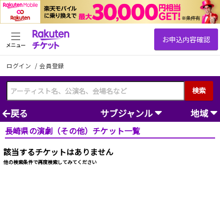
メニュー
ログイン
/
会員登録
検索
戻る
サブジャンル
地域
長崎県の演劇（その他）チケット一覧
該当するチケットはありません
他の検索条件で再度検索してみてください