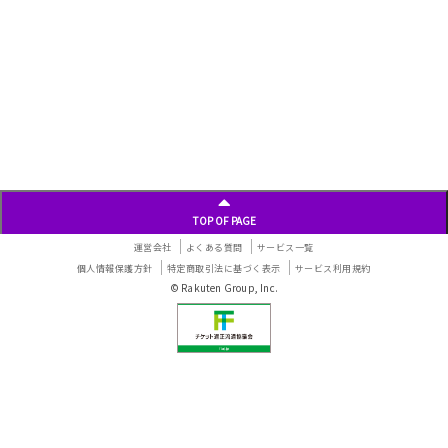
TOP OF PAGE
運営会社
よくある質問
サービス一覧
個人情報保護方針
特定商取引法に基づく表示
サービス利用規約
© Rakuten Group, Inc.