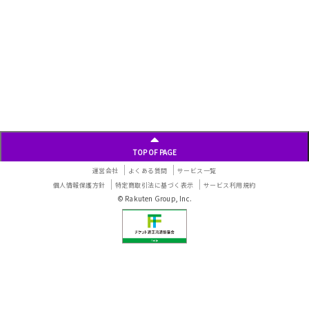
TOP OF PAGE
運営会社
よくある質問
サービス一覧
個人情報保護方針
特定商取引法に基づく表示
サービス利用規約
© Rakuten Group, Inc.