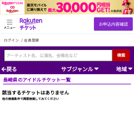
メニュー
ログイン
/
会員登録
検索
戻る
サブジャンル
地域
長崎県のアイドルチケット一覧
該当するチケットはありません
他の検索条件で再度検索してみてください