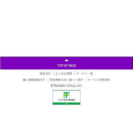
TOP OF PAGE
運営会社
よくある質問
サービス一覧
個人情報保護方針
特定商取引法に基づく表示
サービス利用規約
© Rakuten Group, Inc.