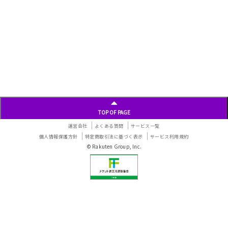
TOP OF PAGE
運営会社
よくある質問
サービス一覧
個人情報保護方針
特定商取引法に基づく表示
サービス利用規約
© Rakuten Group, Inc.