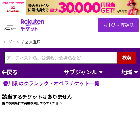
メニュー
ログイン
/
会員登録
検索
戻る
サブジャンル
地域
香川県のクラシック・オペラチケット一覧
該当するチケットはありません
他の検索条件で再度検索してみてください