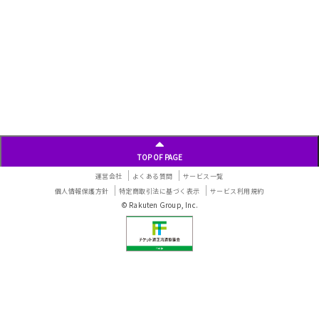
TOP OF PAGE
運営会社
よくある質問
サービス一覧
個人情報保護方針
特定商取引法に基づく表示
サービス利用規約
© Rakuten Group, Inc.