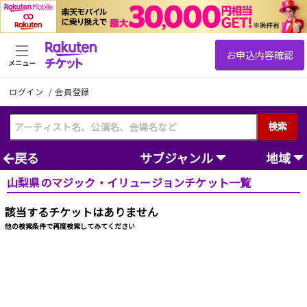
メニュー
ログイン
/
会員登録
検索
戻る
サブジャンル
地域
山梨県のマジック・イリュージョンチケット一覧
該当するチケットはありません
他の検索条件で再度検索してみてください