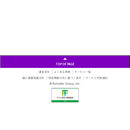
TOP OF PAGE
運営会社
よくある質問
サービス一覧
個人情報保護方針
特定商取引法に基づく表示
サービス利用規約
© Rakuten Group, Inc.