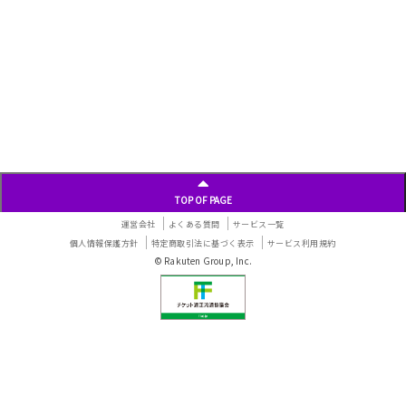
TOP OF PAGE
運営会社
よくある質問
サービス一覧
個人情報保護方針
特定商取引法に基づく表示
サービス利用規約
© Rakuten Group, Inc.