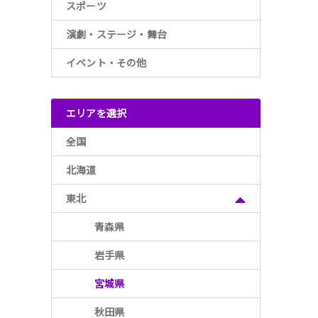
スポーツ
演劇・ステージ・舞台
イベント・その他
エリアを選択
全国
北海道
東北
青森県
岩手県
宮城県
秋田県