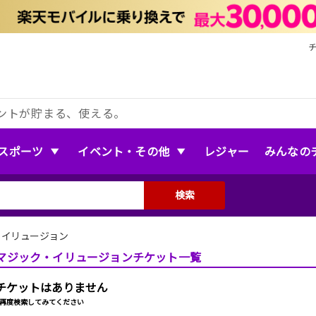
ントが貯まる、使える。
スポーツ
イベント・その他
レジャー
みんなの
検索
・イリュージョン
マジック・イリュージョンチケット一覧
チケットはありません
再度検索してみてください