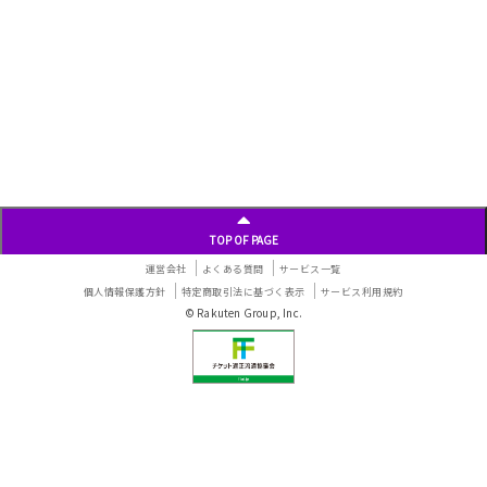
TOP OF PAGE
運営会社
よくある質問
サービス一覧
個人情報保護方針
特定商取引法に基づく表示
サービス利用規約
© Rakuten Group, Inc.