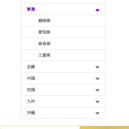
東海
静岡県
愛知県
岐阜県
三重県
近畿
中国
四国
九州
沖縄