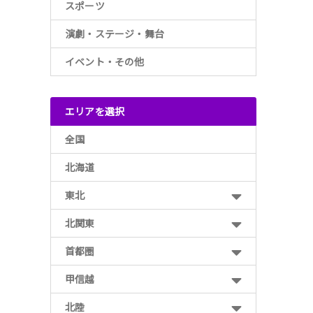
スポーツ
演劇・ステージ・舞台
イベント・その他
エリアを選択
全国
北海道
東北
北関東
首都圏
甲信越
北陸