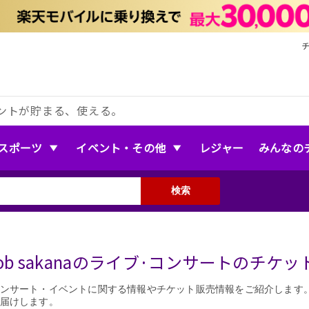
ントが貯まる、使える。
スポーツ
イベント・その他
レジャー
みんなの
検索
a tob sakanaのライブ·コンサートのチケ
ンサート・イベントに関する情報やチケット販売情報をご紹介します
届けします。