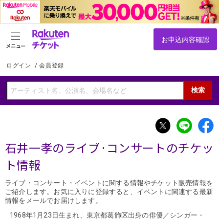
メニュー
ログイン
/
会員登録
検索
石井一孝のライブ·コンサートのチケッ
ト情報
ライブ・コンサート・イベントに関する情報やチケット販売情報を
ご紹介します。お気に入りに登録すると、イベントに関連する最新
情報をメールでお届けします。
1968年1月23日生まれ、東京都葛飾区出身の俳優／シンガー・