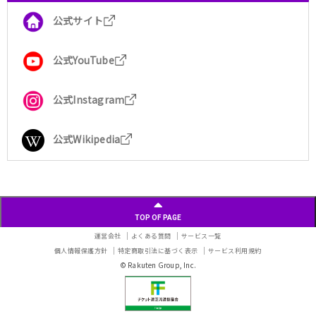
公式サイト
公式YouTube
公式Instagram
公式Wikipedia
TOP OF PAGE
運営会社
よくある質問
サービス一覧
個人情報保護方針
特定商取引法に基づく表示
サービス利用規約
© Rakuten Group, Inc.