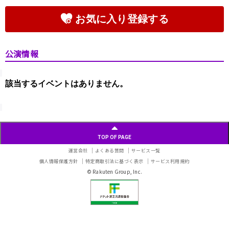
お気に入り登録する
公演情報
該当するイベントはありません。
TOP OF PAGE
運営会社
よくある質問
サービス一覧
個人情報保護方針
特定商取引法に基づく表示
サービス利用規約
© Rakuten Group, Inc.