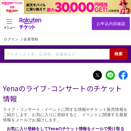
メニュー
ログイン
/
会員登録
検索
Yenaのライブ·コンサートのチケット
情報
ライブ・コンサート・イベントに関する情報やチケット販売情報を
ご紹介します。お気に入りに登録すると、イベントに関連する最新
情報をメールでお届けします。
お気に入り登録をしてYenaのチケット情報をメールで受け取る