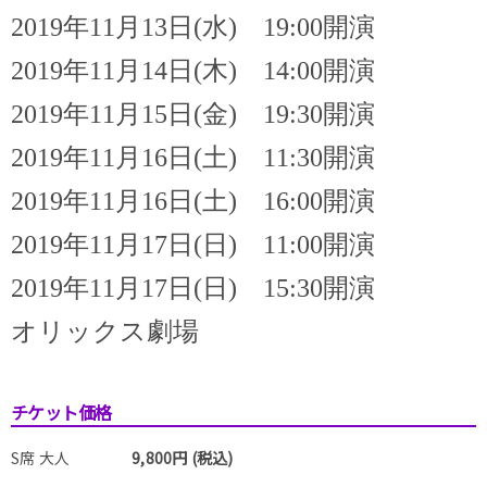
2019年11月13日(水) 19:00開演
2019年11月14日(木) 14:00開演
2019年11月15日(金) 19:30開演
2019年11月16日(土) 11:30開演
2019年11月16日(土) 16:00開演
2019年11月17日(日) 11:00開演
2019年11月17日(日) 15:30開演
オリックス劇場
チケット価格
S席 大人
9,800円 (税込)