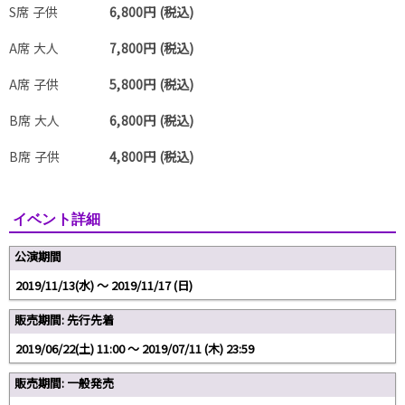
S席 子供
6,800円 (税込)
A席 大人
7,800円 (税込)
A席 子供
5,800円 (税込)
B席 大人
6,800円 (税込)
B席 子供
4,800円 (税込)
イベント詳細
公演期間
2019/11/13(水) 〜 2019/11/17 (日)
販売期間: 先行先着
2019/06/22(土) 11:00 〜 2019/07/11 (木) 23:59
販売期間: 一般発売