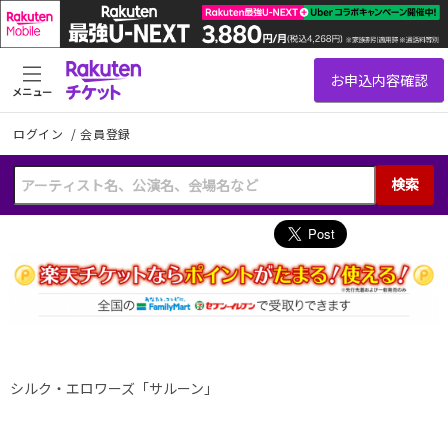
メニュー
ログイン
/
会員登録
検索
シルク・エロワーズ「サルーン」