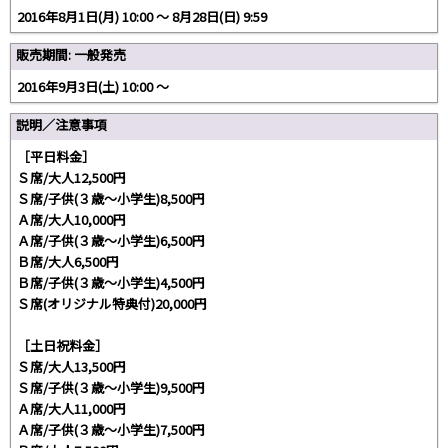
2016年8月1日(月) 10:00 〜 8月28日(日) 9:59
販売期間: 一般発売
2016年9月3日(土) 10:00 ～
説明／注意事項
［平日料金］
Ｓ席/大人12,500円
Ｓ席/子供(３歳～小学生)8,500円
Ａ席/大人10,000円
Ａ席/子供(３歳～小学生)6,500円
Ｂ席/大人6,500円
Ｂ席/子供(３歳～小学生)4,500円
Ｓ席(オリジナル特典付)20,000円
［土日祝料金］
Ｓ席/大人13,500円
Ｓ席/子供(３歳～小学生)9,500円
Ａ席/大人11,000円
Ａ席/子供(３歳～小学生)7,500円