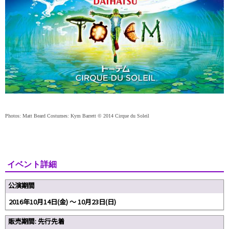
Photos: Matt Beard Costumes: Kym Barrett © 2014 Cirque du Soleil
イベント詳細
公演期間
2016年10月14日(金) ～ 10月23日(日)
販売期間: 先行先着