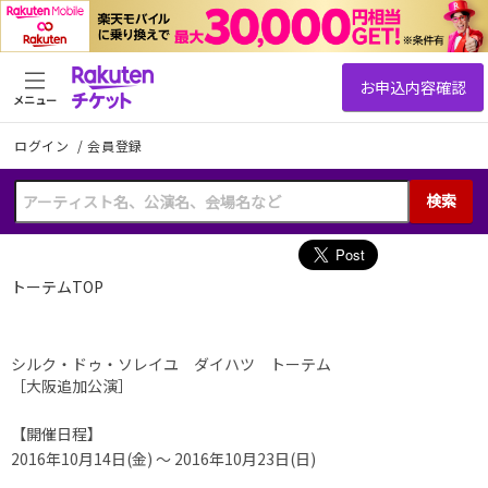
メニュー
ログイン
/
会員登録
検索
トーテムTOP
シルク・ドゥ・ソレイユ ダイハツ トーテム
［大阪追加公演］
【開催日程】
2016年10月14日(金) ～ 2016年10月23日(日)