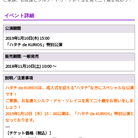
イベント詳細
公演期間
2019年1月10日(木) 15:00
「ハタチ de KURIOS」特別公演
販売期間: 一般発売
2018年11月10日(土) 10:00 〜
説明／注意事項
ハタチ de KURIOSは、成人式を迎える“ハタチ”な方にスペシャルな公演
です！
ご家族、お友達とシルク・ドゥ・ソレイユを見て二十歳をお祝いをしま
しょう！
2019年1月10日（木）15：00公演は、「ハタチ de KURIOS」特別公演と
なっております。
---
［チケット価格（税込）］