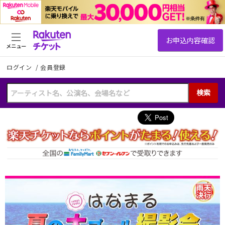
メニュー
ログイン
/
会員登録
検索