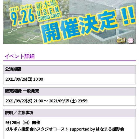
イベント詳細
公演期間
2021/09/26(日) 10:00
販売期間: 一般発売
2021/09/22(水) 21:00 〜 2021/09/25 (土) 23:59
説明／注意事項
9月26日（日）開催
ガルボム撮影会inスタジオコースト supported by はなまる撮影会