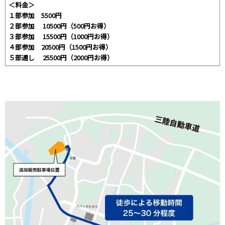
＜料金＞
１部参加 5500円
２部参加 10500円（500円お得）
３部参加 15500円（1000円お得）
４部参加 20500円（1500円お得）
５部通し 25500円（2000円お得）