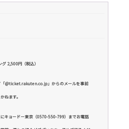
ング 2,500円（税込）
et.rakuten.co.jp」からのメールを事前
いかねます。
ードー東京（0570-550-799）までお電話