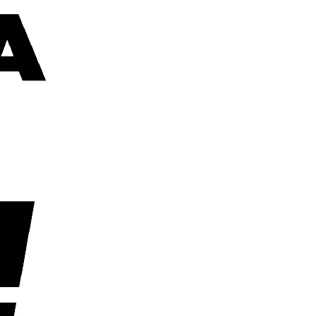
エンタメニュース
推し楽