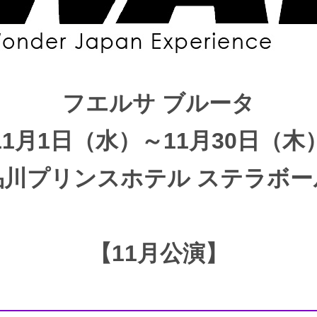
フエルサ ブルータ
11月1日（水）～11月30日（木
品川プリンスホテル ステラボー
【11月公演】