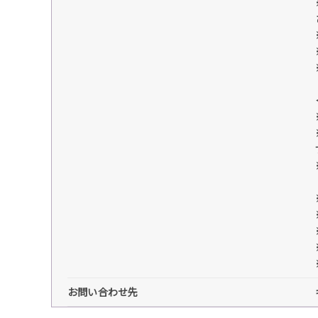
お問い合わせ先