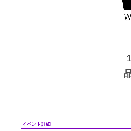
イベント詳細