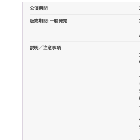
公演期間
販売期間: 一般発売
説明／注意事項