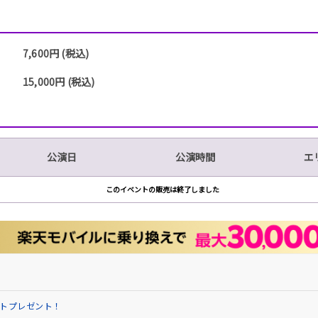
7,600円 (税込)
15,000円 (税込)
公演日
公演時間
エ
このイベントの販売は終了しました
イントプレゼント！