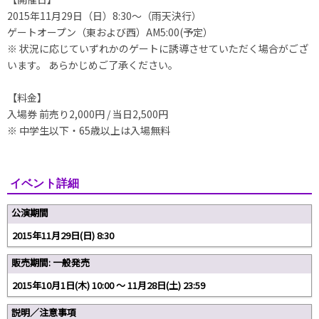
2015年11月29日（日）8:30～（雨天決行）
ゲートオープン（東および西）AM5:00(予定）
※ 状況に応じていずれかのゲートに誘導させていただく場合がござ
います。 あらかじめご了承ください。
【料金】
入場券 前売り2,000円 / 当日2,500円
※ 中学生以下・65歳以上は入場無料
イベント詳細
公演期間
2015年11月29日(日) 8:30
販売期間: 一般発売
2015年10月1日(木) 10:00 〜 11月28日(土) 23:59
説明／注意事項