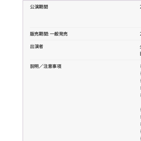
公演期間
販売期間: 一般発売
出演者
説明／注意事項