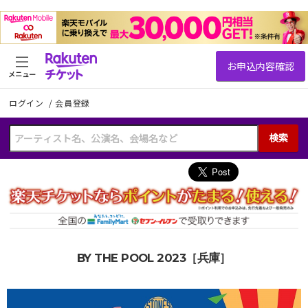
メニュー
ログイン
/
会員登録
検索
BY THE POOL 2023［兵庫］