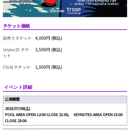
チケット価格
前売りチケット
4,000円 (税込)
Under25 チケ
3,500円 (税込)
ット
Child チケット
1,000円 (税込)
イベント詳細
公演期間
2023/07/08(土)
POOL AREA OPEN 12:00 CLOSE 21:00, KEYNOTES AREA OPEN 15:00
CLOSE 23:00