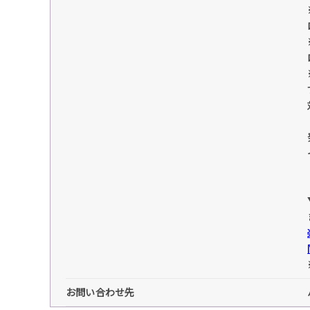
お問い合わせ先