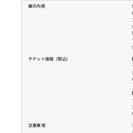
展示内容
チケット価格（税込）
注意事項