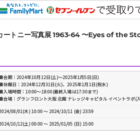
ニー写真展 1963-64 〜Eyes of the 
■会期：2024年10月12日(土)～2025年1月5日(日)
■休館日：2024年12月31日(火)、2025年1月1日(祝水)
■入場時間：10:00～18:00(最終入場は17:30まで)
■会場：グランフロント大阪 北館 ナレッジキャピタル イベントラボ(入
2024/08/01(木) 10:00 〜 2024/10/11 (金) 23:59
2024/10/12(土) 00:00 〜 2025/01/05 (日) 15:00