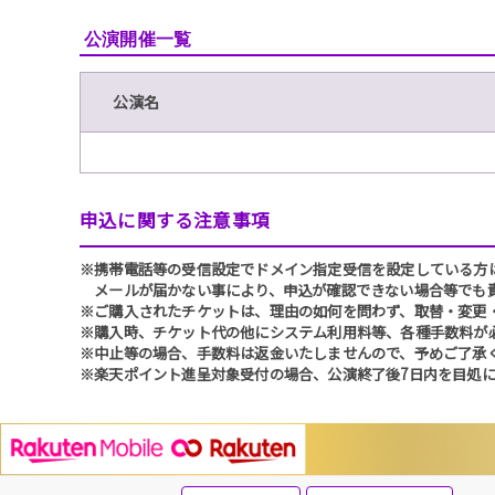
公演開催一覧
公演名
申込に関する注意事項
※携帯電話等の受信設定でドメイン指定受信を設定している方は、必ず
メールが届かない事により、申込が確認できない場合等でも
※ご購入されたチケットは、理由の如何を問わず、取替・変更
※購入時、チケット代の他にシステム利用料等、各種手数料が
※中止等の場合、手数料は返金いたしませんので、予めご了承
※楽天ポイント進呈対象受付の場合、公演終了後7日内を目処に