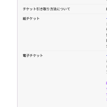
チケット引き取り方法について
紙チケット
電子チケット