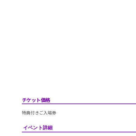
チケット価格
特典付きご入場券
イベント詳細