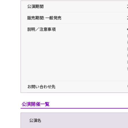
公演期間
販売期間: 一般発売
説明／注意事項
お問い合わせ先
公演開催一覧
公演名