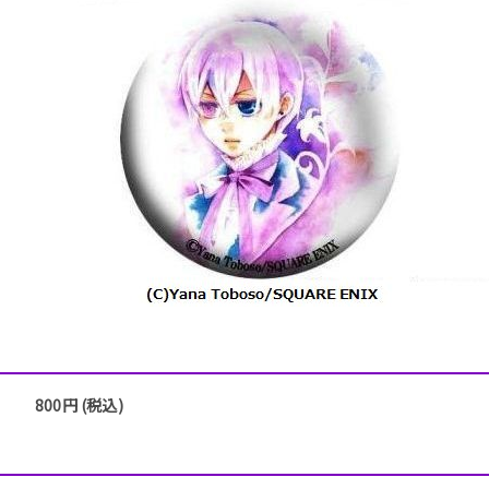
800円 (税込)