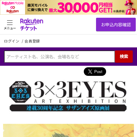
メニュー
ログイン
/
会員登録
検索