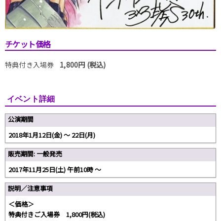
チケット価格
特典付き入場券
1,800円 (税込)
イベント詳細
公演期間
2018年1月12日(金) 〜 22日(月)
販売期間: 一般発売
2017年11月25日(土) 午前10時 〜
説明／注意事項
＜価格＞
特典付きご入場券 1,800円(税込)