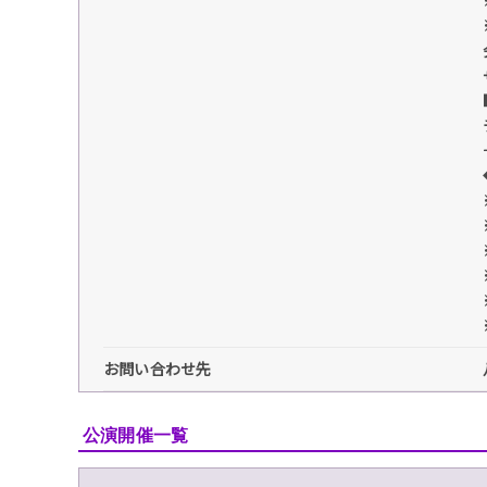
お問い合わせ先
公演開催一覧