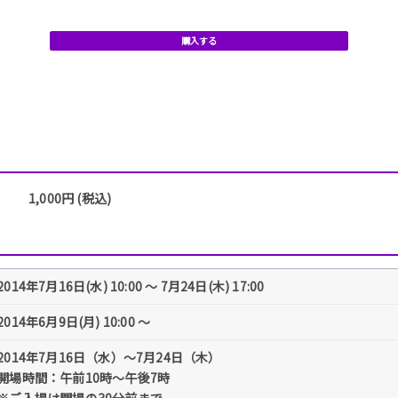
購入する
1,000円 (税込)
2014年7月16日(水) 10:00 〜 7月24日(木) 17:00
2014年6月9日(月) 10:00 〜
2014年7月16日（水）～7月24日（木）
開場時間：午前10時～午後7時
※ご入場は閉場の30分前まで。