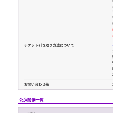
チケット引き取り方法について
お問い合わせ先
公演開催一覧