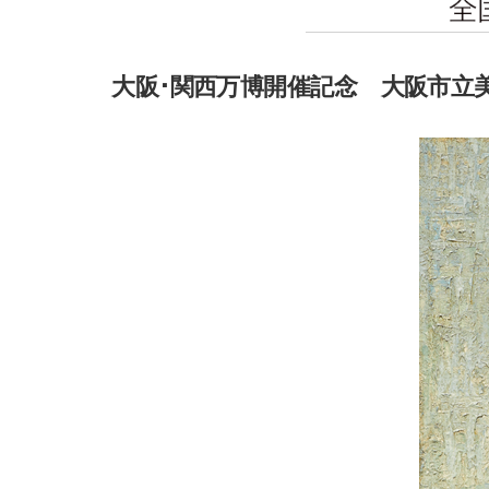
大阪･関西万博開催記念 大阪市立