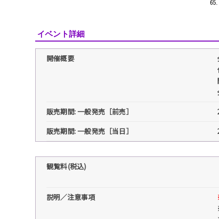
イベント詳細
開催概要
販売期間: 一般発売［前売］
販売期間: 一般発売［当日］
観覧料(税込)
説明／注意事項