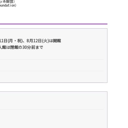
1日(月・祝)、8月12日(火)は開館
入館は閉館の30分前まで
。