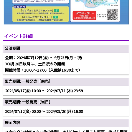
イベント詳細
公演期間
会期：2024年7月12日(金) 〜 9月23日(月・祝)
※8月26日以降は、土日祝のみ開館
開館時間：10:00〜17:00（入館は16:30まで）
販売期間: 一般発売［前売］
2024/05/17(金) 10:00 〜 2024/07/11 (木) 23:59
販売期間: 一般発売［当日］
2024/07/12(金) 00:00 〜 2024/09/23 (月) 16:00
展示内容
さかなクンが作ったお魚の剥製、オリジナルイラスト原画、海ゴミ関連