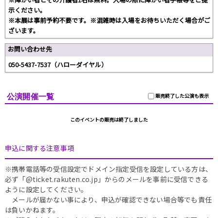
示ください。
※本展は事前予約不要です。※混雑時は入場をお待ちいただく場合がご
ざいます。
お問い合わせ先
050-5437-7537（ハローダイヤル）
公演開催一覧
販売終了した公演も表示
このイベントの販売は終了しました
申込に関する注意事項
※携帯電話等の受信設定でドメイン指定受信を設定している方は、
必ず「@ticket.rakuten.co.jp」からのメールを事前に受信できる
ように設定してください。
メールが届かない事により、申込が確認できない場合等でも責任
は負いかねます。