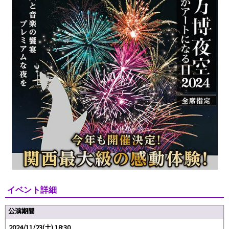
イベント詳細
公演期間
2024/11/23(土) 18:30