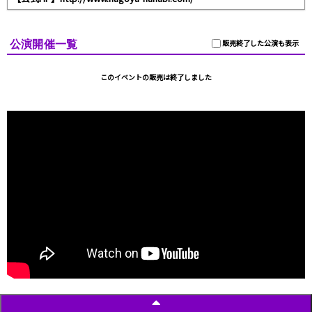
公演開催一覧
販売終了した公演も表示
このイベントの販売は終了しました