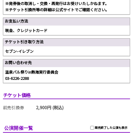
※発券後の取消し・交換・再発行はお受けいたしかねます。
※チケット引換所等の詳細は公式サイトでご確認ください。
お支払い方法
現金、クレジットカード
チケット引き取り方法
セブン-イレブン
お問い合わせ先
温泉バル祭りin熱海実行委員会
03-6226-2288
チケット価格
前売引換券
2,900円 (税込)
公演開催一覧
販売終了した公演も表示