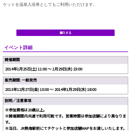
ケットを温泉入浴券としてもご利用いただけます。
購入する
イベント詳細
開催期間
2014年1月25日(土) 11:00 〜 1月29日(水) 23:00
販売期間: 一般発売
2013年12月27日(金) 10:00 〜 2014年1月29日(水) 18:00
説明／注意事項
※参加資格は20歳以上。
※開催期間内共通で利用可能です。営業時間は参加店舗により異なりま
す。
※当日、JR熱海駅前にてチケットと参加店舗MAPをお渡しいたします。