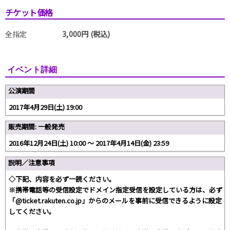
チケット価格
全指定
3,000円 (税込)
イベント詳細
公演期間
2017年4月29日(土) 19:00
販売期間: 一般発売
2016年12月24日(土) 10:00 〜 2017年4月14日(金) 23:59
説明／注意事項
◇下記、内容を必ず一読ください。
※携帯電話等の受信設定でドメイン指定受信を設定している方は、必ず
「@ticket.rakuten.co.jp」からのメールを事前に受信できるように設定
してください。