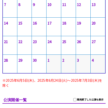
7
8
9
10
11
12
13
14
15
16
17
18
19
20
21
22
23
24
25
26
27
28
29
30
1
2
3
4
※2025年6月5日(木)、2025年6月24日(火)～2025年7月3日(木)を
除く
公演開催一覧
販売終了した公演も表示